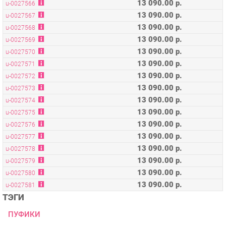
13 090.00 р.
u-0027569
13 090.00 р.
u-0027570
13 090.00 р.
u-0027571
13 090.00 р.
u-0027572
13 090.00 р.
u-0027573
13 090.00 р.
u-0027574
13 090.00 р.
u-0027575
13 090.00 р.
u-0027576
13 090.00 р.
u-0027577
13 090.00 р.
u-0027578
13 090.00 р.
u-0027579
13 090.00 р.
u-0027580
13 090.00 р.
u-0027581
ТЭГИ
ПУФИКИ
ОПИСАНИЕ
Размеры, мм. 650 х 650 х 440