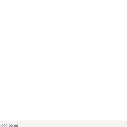
) 000-00-00