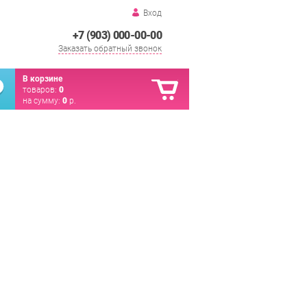
Вход
+7 (903) 000-00-00
Заказать обратный звонок
В корзине
товаров:
0
на сумму:
0
р.