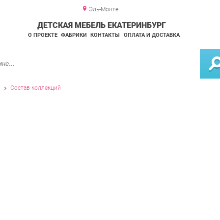
Эль-Монте
ДЕТСКАЯ МЕБЕЛЬ ЕКАТЕРИНБУРГ
О ПРОЕКТЕ
ФАБРИКИ
КОНТАКТЫ
ОПЛАТА И ДОСТАВКА
и
Состав коллекций