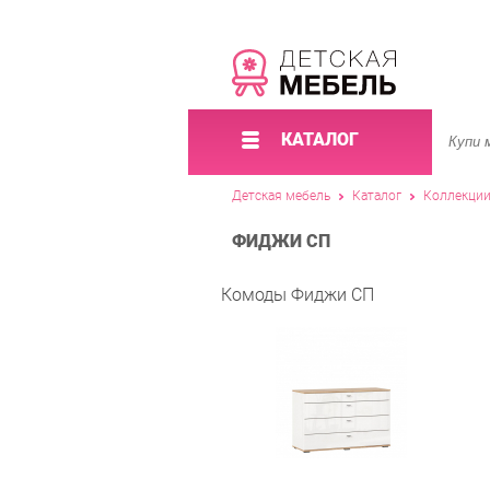
КАТАЛОГ
Детская мебель
Каталог
Коллекци
ФИДЖИ СП
Комоды Фиджи СП