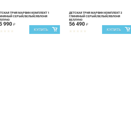
ТСКАЯ ТРИЯ МАРВИН КОМПЛЕКТ 1
ДЕТСКАЯ ТРИЯ МАРВИН КОМПЛЕКТ 2
ИНЯНЫЙ СЕРЫЙ/БЕЛЫЙ/ЯБЛОНЯ
ГЛИНЯНЫЙ СЕРЫЙ/БЕЛЫЙ/ЯБЛОНЯ
ЕЛЛУНО
БЕЛЛУНО
5 990
56 490
₽
₽