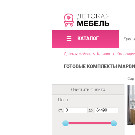
КАТАЛОГ
Детская мебель
Каталог
Коллекци
ГОТОВЫЕ КОМПЛЕКТЫ МАРВИН
Сор
Очистить фильтр
Цена
от:
до: