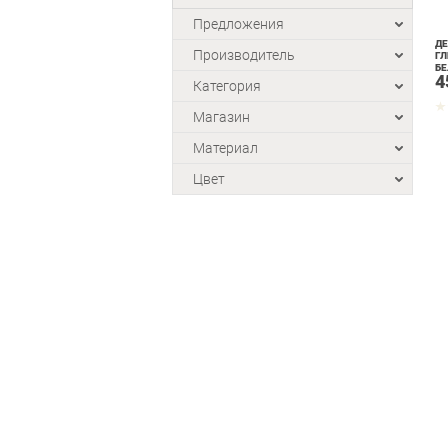
Предложения
ДЕ
Производитель
ГЛ
Б
4
Категория
Магазин
Материал
Цвет