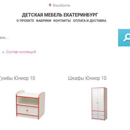
Эль-Монте
ДЕТСКАЯ МЕБЕЛЬ ЕКАТЕРИНБУРГ
О ПРОЕКТЕ
ФАБРИКИ
КОНТАКТЫ
ОПЛАТА И ДОСТАВКА
и
Состав коллекций
Тумбы Юниор 10
Шкафы Юниор 10