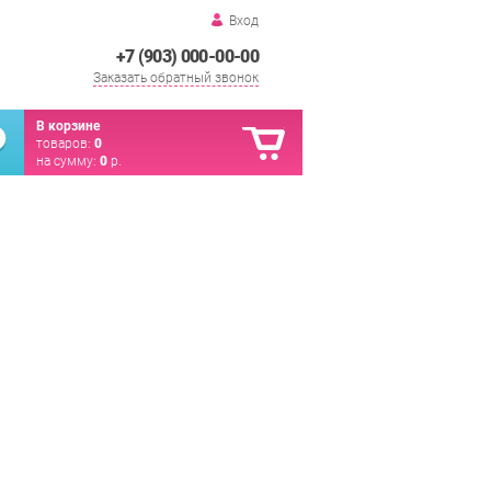
Вход
+7 (903) 000-00-00
Заказать обратный звонок
В корзине
товаров:
0
на сумму:
0
р.