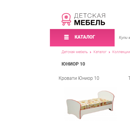
КАТАЛОГ
Детская мебель
Каталог
Коллекци
ЮНИОР 10
Кровати Юниор 10