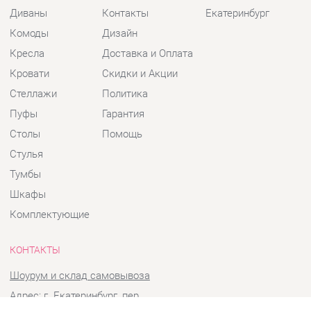
Кресла
Доставка и Оплата
Кровати
Скидки и Акции
Стеллажи
Политика
Пуфы
Гарантия
Столы
Помощь
Стулья
Тумбы
Шкафы
Комплектующие
КОНТАКТЫ
Шоурум и склад самовывоза
Адрес: г. Екатеринбург, пер.
Базовый, 47
Телефон: +7 (903) 000-00-00
Часы работы: