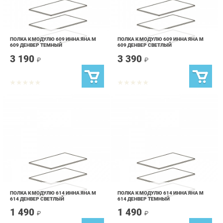
ПОЛКА К МОДУЛЮ 609 ИННА ЯНА М
ПОЛКА К МОДУЛЮ 609 ИННА ЯНА М
609 ДЕНВЕР ТЕМНЫЙ
609 ДЕНВЕР СВЕТЛЫЙ
3 190
3 390
₽
₽
ПОЛКА К МОДУЛЮ 614 ИННА ЯНА М
ПОЛКА К МОДУЛЮ 614 ИННА ЯНА М
614 ДЕНВЕР СВЕТЛЫЙ
614 ДЕНВЕР ТЕМНЫЙ
1 490
1 490
₽
₽