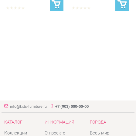
info@kids-furniture.ru
+7 (903) 000-00-00
КАТАЛОГ
ИНФОРМАЦИЯ
ГОРОДА
Коллекции
О проекте
Весь мир
Диваны
Контакты
Екатеринбург
Комоды
Дизайн