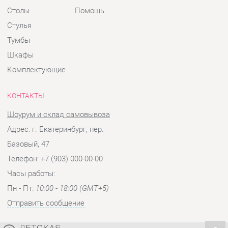
Комплектующие
КОНТАКТЫ
Шоурум и склад самовывоза
Адрес: г. Екатеринбург, пер.
Базовый, 47
Телефон: +7 (903) 000-00-00
Часы работы:
Пн - Пт:
10:00 - 18:00 (GMT+5)
Отправить сообщение
© 2009-2026 Детская мебель Екатеринбург