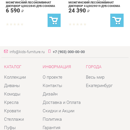
info@kids-furniture.ru
+7 (903) 000-00-00
КАТАЛОГ
ИНФОРМАЦИЯ
ГОРОДА
Коллекции
О проекте
Весь мир
Диваны
Контакты
Екатеринбург
Комоды
Дизайн
Кресла
Доставка и Оплата
Кровати
Скидки и Акции
Стеллажи
Политика
Пуфы
Гарантия
Столы
Помощь
Стулья
Тумбы
Шкафы