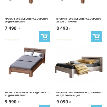
КРОВАТЬ 900 МЕБЕЛЬГРАД СОРЕНТО
КРОВАТЬ 1200 МЕБЕЛЬГРАД СОРЕНТО
20 ДУБ СТИРЛИНГ
21 ДУБ СТИРЛИНГ
7 490
8 490
₽
₽
КРОВАТЬ 1800 МЕБЕЛЬГРАД СОРЕНТО
КРОВАТЬ 1400 МЕБЕЛЬГРАД СОРЕНТО
22 ДУБ СТИРЛИНГ
04 ДУБ БОНИФАЦИЙ
9 990
9 090
₽
₽