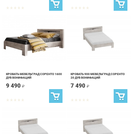
КРОВАТЬ МЕБЕЛЬГРАД СОРЕНТО 1600
КРОВАТЬ 900 МЕБЕЛЬГРАД СОРЕНТО
ДУБ БОНИФАЦИЙ
20 ДУБ БОНИФАЦИЙ
9 490
7 490
₽
₽