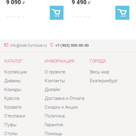
info@kids-furniture.ru
+7 (903) 000-00-00
КАТАЛОГ
ИНФОРМАЦИЯ
ГОРОДА
Коллекции
О проекте
Весь мир
Диваны
Контакты
Екатеринбург
Комоды
Дизайн
Кресла
Доставка и Оплата
Кровати
Скидки и Акции
Стеллажи
Политика
Пуфы
Гарантия
Столы
Помощь
Стулья
Тумбы
Шкафы