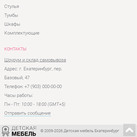
Комплектующие
КОНТАКТЫ
Шоурум и склад самовывоза
Адрес: г. Екатеринбург, пер.
Базовый, 47
Телефон: +7 (903) 000-00-00
Часы работы:
Пн - Пт:
10:00 - 18:00 (GMT+5)
Отправить сообщение
© 2009-2026 Детская мебель Екатеринбург