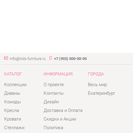
info@kids-furniture.ru
+7 (903) 000-00-00
КАТАЛОГ
ИНФОРМАЦИЯ
ГОРОДА
Коллекции
О проекте
Весь мир
Диваны
Контакты
Екатеринбург
Комоды
Дизайн
Кресла
Доставка и Оплата
Кровати
Скидки и Акции
Стеллажи
Политика
Пуфы
Гарантия
Столы
Помощь