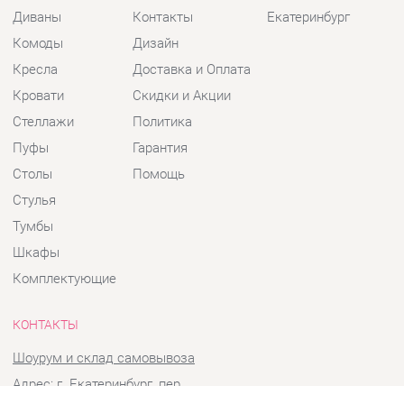
Кресла
Доставка и Оплата
Кровати
Скидки и Акции
Стеллажи
Политика
Пуфы
Гарантия
Столы
Помощь
Стулья
Тумбы
Шкафы
Комплектующие
КОНТАКТЫ
Шоурум и склад самовывоза
Адрес: г. Екатеринбург, пер.
Базовый, 47
Телефон: +7 (903) 000-00-00
Часы работы: