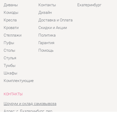
Кресла
Доставка и Оплата
Кровати
Скидки и Акции
Стеллажи
Политика
Пуфы
Гарантия
Столы
Помощь
Стулья
Тумбы
Шкафы
Комплектующие
КОНТАКТЫ
Шоурум и склад самовывоза
Адрес: г. Екатеринбург, пер.
Базовый, 47
Телефон: +7 (903) 000-00-00
Часы работы: