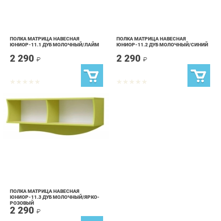
ПОЛКА МАТРИЦА НАВЕСНАЯ
ПОЛКА МАТРИЦА НАВЕСНАЯ
ЮНИОР-11.1 ДУБ МОЛОЧНЫЙ/ЛАЙМ
ЮНИОР-11.2 ДУБ МОЛОЧНЫЙ/СИНИЙ
2 290
2 290
₽
₽
ПОЛКА МАТРИЦА НАВЕСНАЯ
ЮНИОР-11.3 ДУБ МОЛОЧНЫЙ/ЯРКО-
РОЗОВЫЙ
2 290
₽