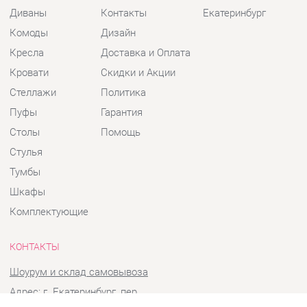
Кресла
Доставка и Оплата
Кровати
Скидки и Акции
Стеллажи
Политика
Пуфы
Гарантия
Столы
Помощь
Стулья
Тумбы
Шкафы
Комплектующие
КОНТАКТЫ
Шоурум и склад самовывоза
Адрес: г. Екатеринбург, пер.
Базовый, 47
Телефон: +7 (903) 000-00-00
Часы работы: