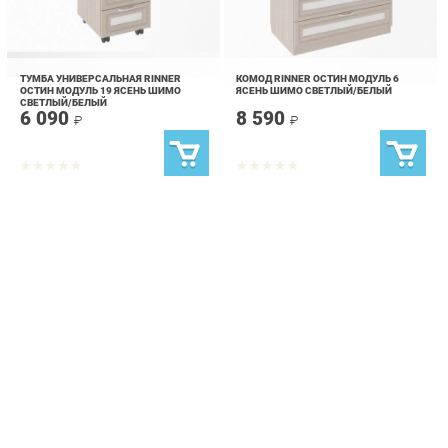
ТУМБА УНИВЕРСАЛЬНАЯ RINNER
КОМОД RINNER ОСТИН МОДУЛЬ 6
ОСТИН МОДУЛЬ 19 ЯСЕНЬ ШИМО
ЯСЕНЬ ШИМО СВЕТЛЫЙ/БЕЛЫЙ
СВЕТЛЫЙ/БЕЛЫЙ
6 090
8 590
₽
₽