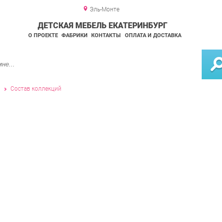
Эль-Монте
ДЕТСКАЯ МЕБЕЛЬ ЕКАТЕРИНБУРГ
О ПРОЕКТЕ
ФАБРИКИ
КОНТАКТЫ
ОПЛАТА И ДОСТАВКА
и
Состав коллекций