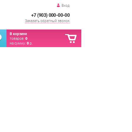
Вход
+7 (903) 000-00-00
Заказать обратный звонок
В корзине
товаров:
0
на сумму:
0
р.