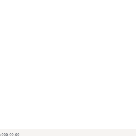
) 000-00-00