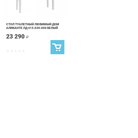
СТОЛ ТУАЛЕТНЫЙ ЛЮБИМЫЙ ДОМ
АЛИКАНТЕ ЛД 415.030.000 БЕЛЫЙ
23 290
₽