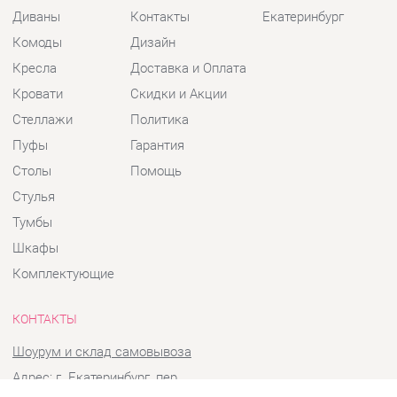
Кресла
Доставка и Оплата
Кровати
Скидки и Акции
Стеллажи
Политика
Пуфы
Гарантия
Столы
Помощь
Стулья
Тумбы
Шкафы
Комплектующие
КОНТАКТЫ
Шоурум и склад самовывоза
Адрес: г. Екатеринбург, пер.
Базовый, 47
Телефон: +7 (903) 000-00-00
Часы работы: