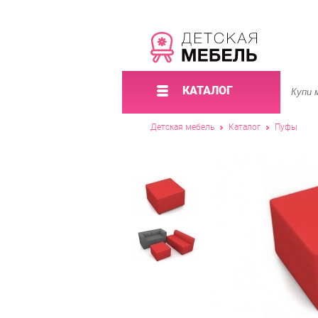
КАТАЛОГ
Детская мебель
Каталог
Пуфы