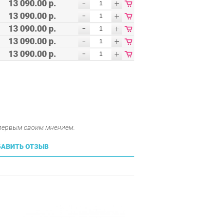
-
13 090.00 р.
+
-
13 090.00 р.
+
-
13 090.00 р.
+
-
13 090.00 р.
+
-
13 090.00 р.
+
 первым своим мнением.
АВИТЬ ОТЗЫВ