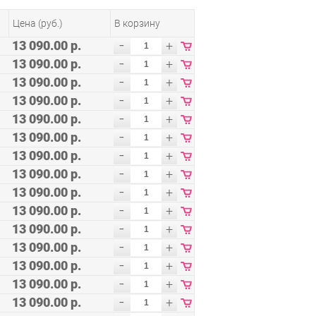
Цена (руб.)
В корзину
-
13 090.00 р.
+
-
13 090.00 р.
+
-
13 090.00 р.
+
-
13 090.00 р.
+
-
13 090.00 р.
+
-
13 090.00 р.
+
-
13 090.00 р.
+
-
13 090.00 р.
+
-
13 090.00 р.
+
-
13 090.00 р.
+
-
13 090.00 р.
+
-
13 090.00 р.
+
-
13 090.00 р.
+
-
13 090.00 р.
+
-
13 090.00 р.
+