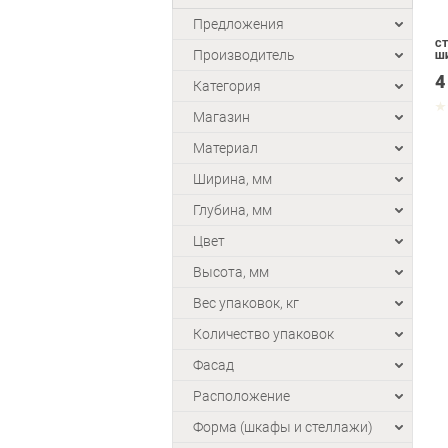
Предложения
СТ
Производитель
ШИ
4
Категория
Магазин
Материал
Ширина, мм
Глубина, мм
Цвет
Высота, мм
Вес упаковок, кг
Количество упаковок
Фасад
Расположение
Форма (шкафы и стеллажи)