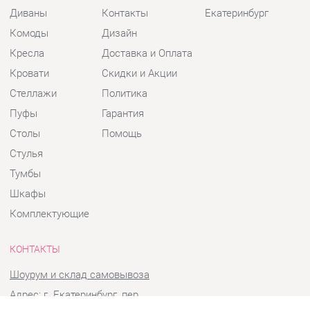
Кресла
Доставка и Оплата
Кровати
Скидки и Акции
Стеллажи
Политика
Пуфы
Гарантия
Столы
Помощь
Стулья
Тумбы
Шкафы
Комплектующие
КОНТАКТЫ
Шоурум и склад самовывоза
Адрес: г. Екатеринбург, пер.
Базовый, 47
Телефон: +7 (903) 000-00-00
Часы работы: