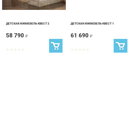
ДЕТСКАЯ ИЖМЕБЕЛЬ КВЕСТ 2
ДЕТСКАЯ ИЖМЕБЕЛЬ КВЕСТ 1
58 790
61 690
₽
₽