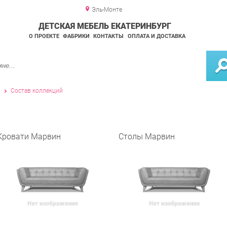
Эль-Монте
ДЕТСКАЯ МЕБЕЛЬ ЕКАТЕРИНБУРГ
О ПРОЕКТЕ
ФАБРИКИ
КОНТАКТЫ
ОПЛАТА И ДОСТАВКА
и
Состав коллекций
Кровати Марвин
Столы Марвин