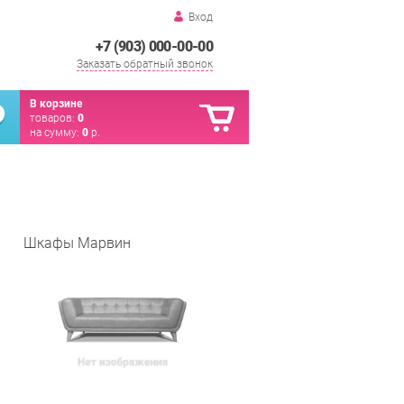
Вход
+7 (903) 000-00-00
Заказать обратный звонок
В корзине
товаров:
0
на сумму:
0
р.
Шкафы Марвин