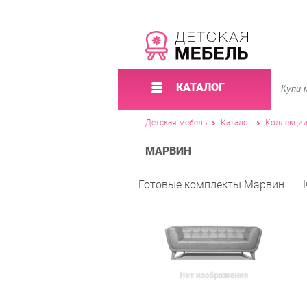
КАТАЛОГ
Детская мебель
Каталог
Коллекци
МАРВИН
Готовые комплекты Марвин