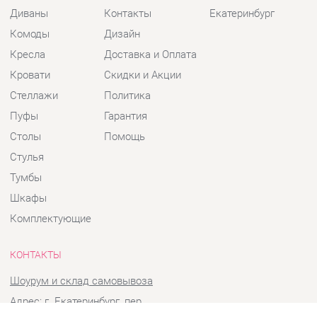
Кресла
Доставка и Оплата
Кровати
Скидки и Акции
Стеллажи
Политика
Пуфы
Гарантия
Столы
Помощь
Стулья
Тумбы
Шкафы
Комплектующие
КОНТАКТЫ
Шоурум и склад самовывоза
Адрес: г. Екатеринбург, пер.
Базовый, 47
Телефон: +7 (903) 000-00-00
Часы работы: