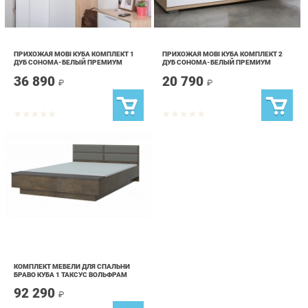
ПРИХОЖАЯ MOBI КУБА КОМПЛЕКТ 1
ПРИХОЖАЯ MOBI КУБА КОМПЛЕКТ 2
ДУБ СОНОМА-БЕЛЫЙ ПРЕМИУМ
ДУБ СОНОМА-БЕЛЫЙ ПРЕМИУМ
36 890
20 790
₽
₽
КОМПЛЕКТ МЕБЕЛИ ДЛЯ СПАЛЬНИ
БРАВО КУБА 1 ТАКСУС ВОЛЬФРАМ
92 290
₽