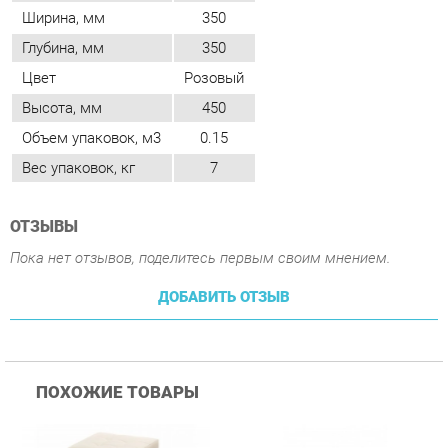
Объем упаковок, м3
0.15
Вес упаковок, кг
7
ОТЗЫВЫ
Пока нет отзывов, поделитесь первым своим мнением.
ДОБАВИТЬ ОТЗЫВ
ПОХОЖИЕ ТОВАРЫ