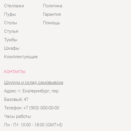
Шкафы
Комплектующие
КОНТАКТЫ
Шоурум и склад самовывоза
Адрес: г. Екатеринбург, пер.
Базовый, 47
Телефон: +7 (903) 000-00-00
Часы работы:
Пн - Пт:
10:00 - 18:00 (GMT+5)
Отправить сообщение
© 2009-2026 Детская мебель Екатеринбург