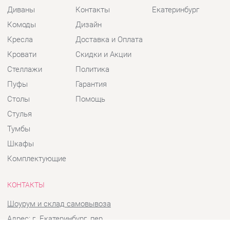
Кресла
Доставка и Оплата
Кровати
Скидки и Акции
Стеллажи
Политика
Пуфы
Гарантия
Столы
Помощь
Стулья
Тумбы
Шкафы
Комплектующие
КОНТАКТЫ
Шоурум и склад самовывоза
Адрес: г. Екатеринбург, пер.
Базовый, 47
Телефон: +7 (903) 000-00-00
Часы работы: