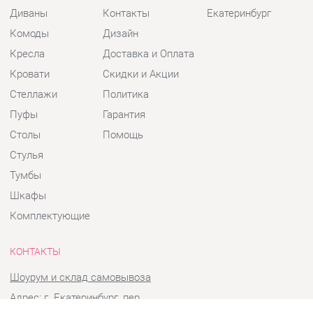
Кресла
Доставка и Оплата
Кровати
Скидки и Акции
Стеллажи
Политика
Пуфы
Гарантия
Столы
Помощь
Стулья
Тумбы
Шкафы
Комплектующие
КОНТАКТЫ
Шоурум и склад самовывоза
Адрес: г. Екатеринбург, пер.
Базовый, 47
Телефон: +7 (903) 000-00-00
Часы работы: