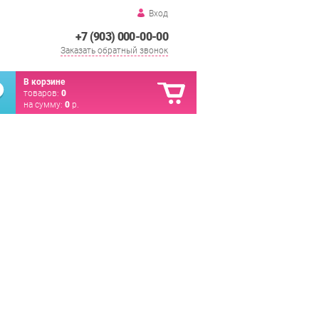
Вход
+7 (903) 000-00-00
Заказать обратный звонок
В корзине
товаров:
0
на сумму:
0
р.