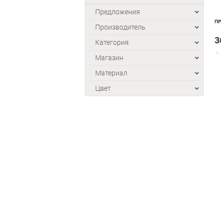
Предложения
ПР
Производитель
3
Категория
Магазин
Материал
Цвет