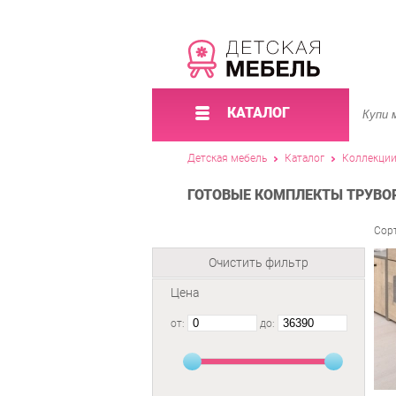
КАТАЛОГ
Детская мебель
Каталог
Коллекци
ГОТОВЫЕ КОМПЛЕКТЫ ТРУВОР 
Сор
Очистить фильтр
Цена
от:
до: