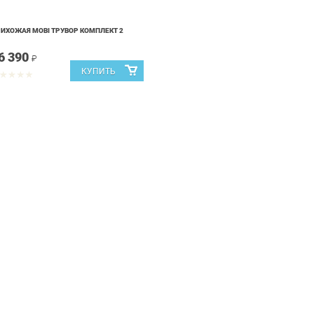
ИХОЖАЯ MOBI ТРУВОР КОМПЛЕКТ 2
6 390
₽