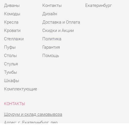
Кресла
Доставка и Оплата
Кровати
Скидки и Акции
Стеллажи
Политика
Пуфы
Гарантия
Столы
Помощь
Стулья
Тумбы
Шкафы
Комплектующие
КОНТАКТЫ
Шоурум и склад самовывоза
Адрес: г. Екатеринбург, пер.
Базовый, 47
Телефон: +7 (903) 000-00-00
Часы работы: