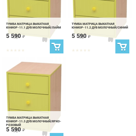
ТУМБА МАТРИЦА ВЫКАТНАЯ
ТУМБА МАТРИЦА ВЫКАТНАЯ
ЮНИОР-11.1 ДУБ МОЛОЧНЫЙ/ЛАЙМ
ЮНИОР-11.2 ДУБ МОЛОЧНЫЙ/СИНИЙ
5 590
5 590
₽
₽
ТУМБА МАТРИЦА ВЫКАТНАЯ
ЮНИОР-11.3 ДУБ МОЛОЧНЫЙ/ЯРКО-
РОЗОВЫЙ
5 590
₽