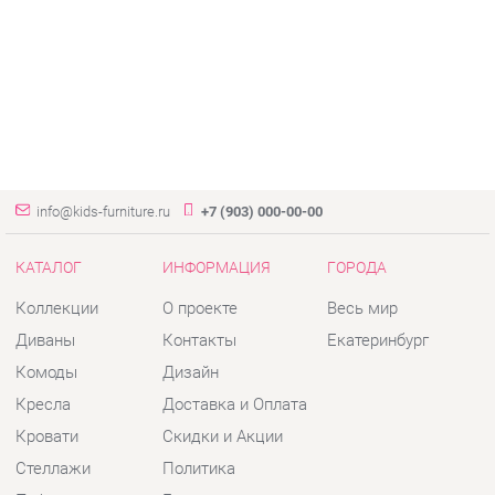
info@kids-furniture.ru
+7 (903) 000-00-00
КАТАЛОГ
ИНФОРМАЦИЯ
ГОРОДА
Коллекции
О проекте
Весь мир
Диваны
Контакты
Екатеринбург
Комоды
Дизайн
Кресла
Доставка и Оплата
Кровати
Скидки и Акции
Стеллажи
Политика
Пуфы
Гарантия
Столы
Помощь