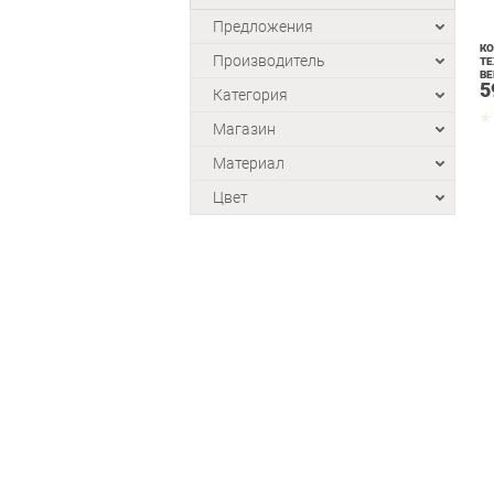
Предложения
КО
Производитель
ТЕ
ВЕ
5
Категория
Магазин
Материал
Цвет