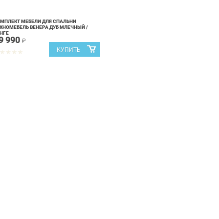
МПЛЕКТ МЕБЕЛИ ДЛЯ СПАЛЬНИ
ХНОМЕБЕЛЬ ВЕНЕРА ДУБ МЛЕЧНЫЙ /
НГЕ
9 990
₽