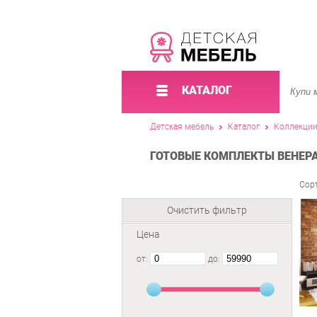
КАТАЛОГ
Детская мебель
Каталог
Коллекци
ГОТОВЫЕ КОМПЛЕКТЫ ВЕНЕРА
Сор
Очистить фильтр
Цена
от:
до: