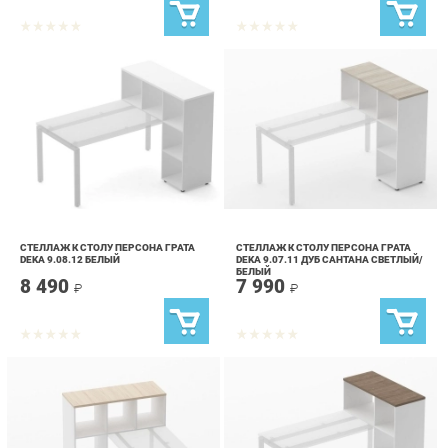
СТЕЛЛАЖ К СТОЛУ ПЕРСОНА ГРАТА
СТЕЛЛАЖ К СТОЛУ ПЕРСОНА ГРАТА
DEKA 9.08.12 БЕЛЫЙ
DEKA 9.07.11 ДУБ САНТАНА СВЕТЛЫЙ/
БЕЛЫЙ
8 490
7 990
₽
₽