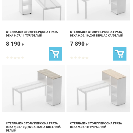
СТЕЛЛАЖ К СТОЛУ ПЕРСОНА ГРАТА
СТЕЛЛАЖ К СТОЛУ ПЕРСОНА ГРАТА
DEKA 9.07.11 ТУЯ/БЕЛЫЙ
DEKA 9.06.10 ДУБ ВЕРЦАСКА/БЕЛЫЙ
8 190
7 890
₽
₽
СТЕЛЛАЖ К СТОЛУ ПЕРСОНА ГРАТА
СТЕЛЛАЖ К СТОЛУ ПЕРСОНА ГРАТА
DEKA 9.06.10 ДУБ САНТАНА СВЕТЛЫЙ/
DEKA 9.06.10 ТУЯ/БЕЛЫЙ
БЕЛЫЙ
7 690
7 890
₽
₽