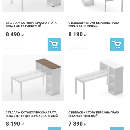
СТЕЛЛАЖ К СТОЛУ ПЕРСОНА ГРАТА
СТЕЛЛАЖ К СТОЛУ ПЕРСОНА ГРАТА
DEKA 9.08.12 ТУЯ/БЕЛЫЙ
DEKA 9.07.11 БЕЛЫЙ
8 490
8 190
₽
₽
СТЕЛЛАЖ К СТОЛУ ПЕРСОНА ГРАТА
СТЕЛЛАЖ К СТОЛУ ПЕРСОНА ГРАТА
DEKA 9.07.11 ДУБ ВЕРЦАСКА/БЕЛЫЙ
DEKA 9.06.10 БЕЛЫЙ
8 190
7 890
₽
₽