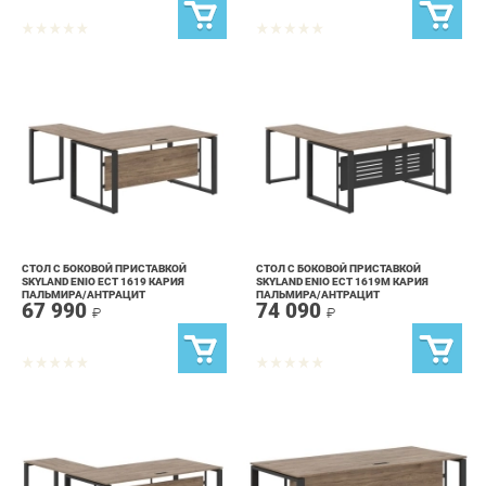
СТОЛ С БОКОВОЙ ПРИСТАВКОЙ
СТОЛ С БОКОВОЙ ПРИСТАВКОЙ
SKYLAND ENIO ECT 1619 КАРИЯ
SKYLAND ENIO ECT 1619M КАРИЯ
ПАЛЬМИРА/АНТРАЦИТ
ПАЛЬМИРА/АНТРАЦИТ
67 990
74 090
₽
₽