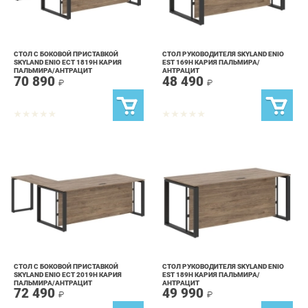
СТОЛ С БОКОВОЙ ПРИСТАВКОЙ
СТОЛ РУКОВОДИТЕЛЯ SKYLAND ENIO
SKYLAND ENIO ECT 1819H КАРИЯ
EST 169H КАРИЯ ПАЛЬМИРА/
ПАЛЬМИРА/АНТРАЦИТ
АНТРАЦИТ
70 890
48 490
₽
₽
СТОЛ С БОКОВОЙ ПРИСТАВКОЙ
СТОЛ РУКОВОДИТЕЛЯ SKYLAND ENIO
SKYLAND ENIO ECT 2019H КАРИЯ
EST 189H КАРИЯ ПАЛЬМИРА/
ПАЛЬМИРА/АНТРАЦИТ
АНТРАЦИТ
72 490
49 990
₽
₽