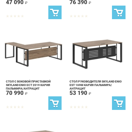
СТОЛ С БОКОВОЙ ПРИСТАВКОЙ
СТОЛ РУКОВОДИТЕЛЯ SKYLAND ENIO
SKYLAND ENIO ECT 2019 КАРИЯ
EST 169M КАРИЯ ПАЛЬМИРА/
ПАЛЬМИРА/АНТРАЦИТ
АНТРАЦИТ
70 990
53 190
₽
₽