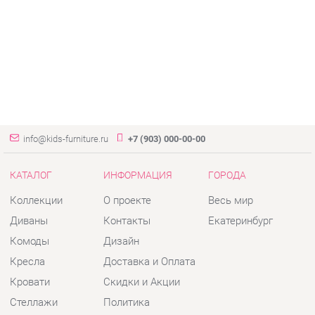
info@kids-furniture.ru
+7 (903) 000-00-00
КАТАЛОГ
ИНФОРМАЦИЯ
ГОРОДА
Коллекции
О проекте
Весь мир
Диваны
Контакты
Екатеринбург
Комоды
Дизайн
Кресла
Доставка и Оплата
Кровати
Скидки и Акции
Стеллажи
Политика
Пуфы
Гарантия
Столы
Помощь