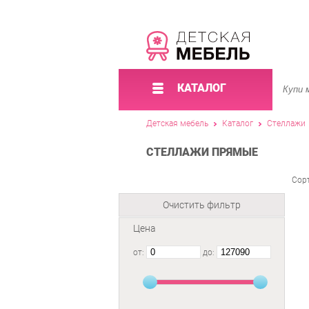
КАТАЛОГ
Детская мебель
Каталог
Стеллажи
СТЕЛЛАЖИ ПРЯМЫЕ
Сор
Очистить фильтр
Цена
от:
до: