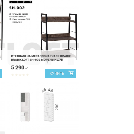
СТЕЛЛАЖ НА МЕТАЛЛОКАРКАСЕ BRABIX
BRABIX LOFT SH-002 МОРЕНЫЙ ДУБ
5 290
₽