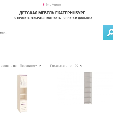
Эль-Монте
ДЕТСКАЯ МЕБЕЛЬ ЕКАТЕРИНБУРГ
О ПРОЕКТЕ
ФАБРИКИ
КОНТАКТЫ
ОПЛАТА И ДОСТАВКА
тировать по:
Приоритету
Показывать по:
20