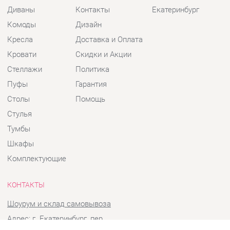
Кресла
Доставка и Оплата
Кровати
Скидки и Акции
Стеллажи
Политика
Пуфы
Гарантия
Столы
Помощь
Стулья
Тумбы
Шкафы
Комплектующие
КОНТАКТЫ
Шоурум и склад самовывоза
Адрес: г. Екатеринбург, пер.
Базовый, 47
Телефон: +7 (903) 000-00-00
Часы работы: