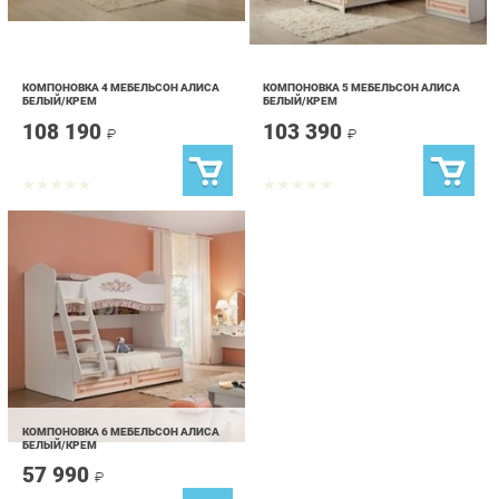
КОМПОНОВКА 4 МЕБЕЛЬСОН АЛИСА
КОМПОНОВКА 5 МЕБЕЛЬСОН АЛИСА
БЕЛЫЙ/КРЕМ
БЕЛЫЙ/КРЕМ
108 190
103 390
₽
₽
КОМПОНОВКА 6 МЕБЕЛЬСОН АЛИСА
БЕЛЫЙ/КРЕМ
57 990
₽