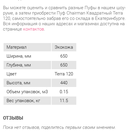
Материал
Экокожа
Ширина, мм
650
Глубина, мм
650
Цвет
Terra 120
Высота, мм
440
Объем упаковок, м3
0.15
Вес упаковок, кг
11.5
ОТЗЫВЫ
Пока нет отзывов, поделитесь первым своим мнением.
ДОБАВИТЬ ОТЗЫВ
ПОХОЖИЕ ТОВАРЫ