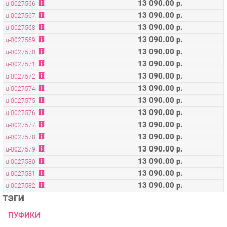
13 090.00 р.
u-0027569
13 090.00 р.
u-0027570
13 090.00 р.
u-0027571
13 090.00 р.
u-0027572
13 090.00 р.
u-0027574
13 090.00 р.
u-0027575
13 090.00 р.
u-0027576
13 090.00 р.
u-0027577
13 090.00 р.
u-0027578
13 090.00 р.
u-0027579
13 090.00 р.
u-0027580
13 090.00 р.
u-0027581
13 090.00 р.
u-0027582
ТЭГИ
ПУФИКИ
ОПИСАНИЕ
Размеры, мм. 650 х 650 х 440