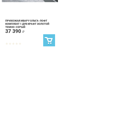
ПРИХОЖАЯ ИВАРУ ОЛЬГА-ЛОФТ
КОМПЛЕКТ 1 ДУБ КРАФТ ЗОЛОТОЙ
ТЕМНО-СЕРЫЙ
37 390
₽