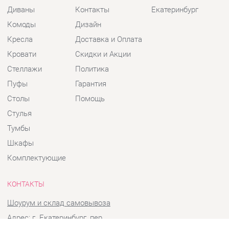
Кресла
Доставка и Оплата
Кровати
Скидки и Акции
Стеллажи
Политика
Пуфы
Гарантия
Столы
Помощь
Стулья
Тумбы
Шкафы
Комплектующие
КОНТАКТЫ
Шоурум и склад самовывоза
Адрес: г. Екатеринбург, пер.
Базовый, 47
Телефон: +7 (903) 000-00-00
Часы работы: