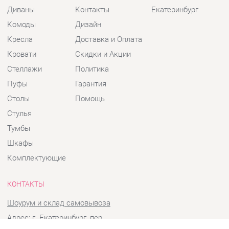
Кресла
Доставка и Оплата
Кровати
Скидки и Акции
Стеллажи
Политика
Пуфы
Гарантия
Столы
Помощь
Стулья
Тумбы
Шкафы
Комплектующие
КОНТАКТЫ
Шоурум и склад самовывоза
Адрес: г. Екатеринбург, пер.
Базовый, 47
Телефон: +7 (903) 000-00-00
Часы работы: