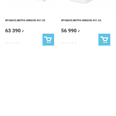
КРОВАТЬ ВИТРА НИКОЛЬ 901.05
КРОВАТЬ ВИТРА НИКОЛЬ 901.03
63 390
56 990
₽
₽