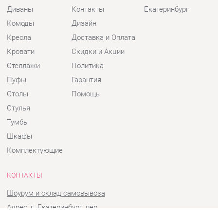
Кресла
Доставка и Оплата
Кровати
Скидки и Акции
Стеллажи
Политика
Пуфы
Гарантия
Столы
Помощь
Стулья
Тумбы
Шкафы
Комплектующие
КОНТАКТЫ
Шоурум и склад самовывоза
Адрес: г. Екатеринбург, пер.
Базовый, 47
Телефон: +7 (903) 000-00-00
Часы работы: