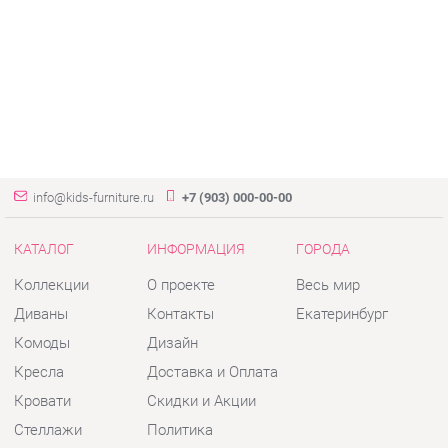
info@kids-furniture.ru
+7 (903) 000-00-00
КАТАЛОГ
ИНФОРМАЦИЯ
ГОРОДА
Коллекции
О проекте
Весь мир
Диваны
Контакты
Екатеринбург
Комоды
Дизайн
Кресла
Доставка и Оплата
Кровати
Скидки и Акции
Стеллажи
Политика
Пуфы
Гарантия
Столы
Помощь