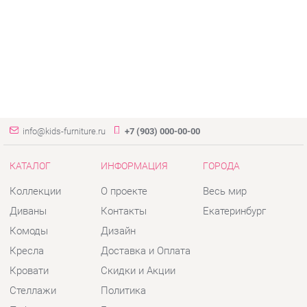
info@kids-furniture.ru
+7 (903) 000-00-00
КАТАЛОГ
ИНФОРМАЦИЯ
ГОРОДА
Коллекции
О проекте
Весь мир
Диваны
Контакты
Екатеринбург
Комоды
Дизайн
Кресла
Доставка и Оплата
Кровати
Скидки и Акции
Стеллажи
Политика
Пуфы
Гарантия
Столы
Помощь