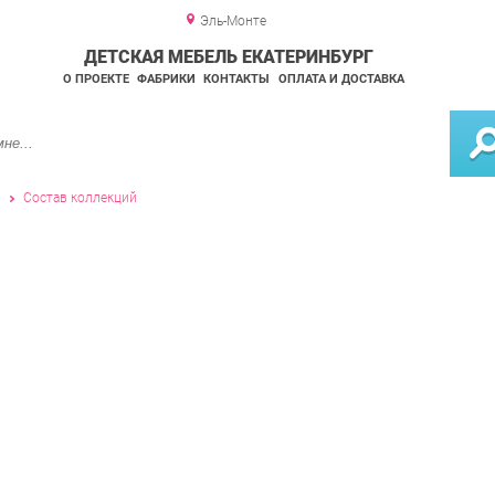
Эль-Монте
ДЕТСКАЯ МЕБЕЛЬ ЕКАТЕРИНБУРГ
О ПРОЕКТЕ
ФАБРИКИ
КОНТАКТЫ
ОПЛАТА И ДОСТАВКА
и
Состав коллекций