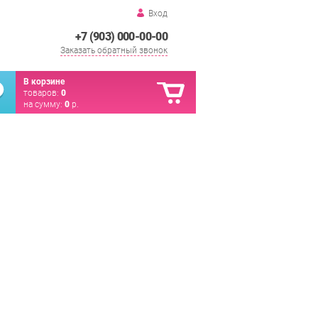
Вход
+7 (903) 000-00-00
Заказать обратный звонок
В корзине
товаров:
0
на сумму:
0
р.