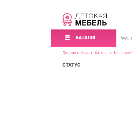
КАТАЛОГ
Детская мебель
Каталог
Коллекци
СТАТУС