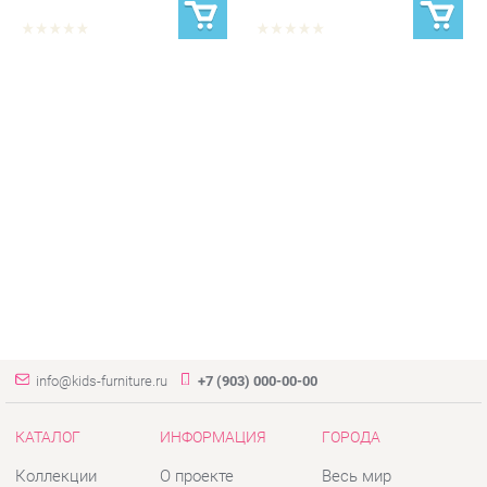
info@kids-furniture.ru
+7 (903) 000-00-00
КАТАЛОГ
ИНФОРМАЦИЯ
ГОРОДА
Коллекции
О проекте
Весь мир
Диваны
Контакты
Екатеринбург
Комоды
Дизайн