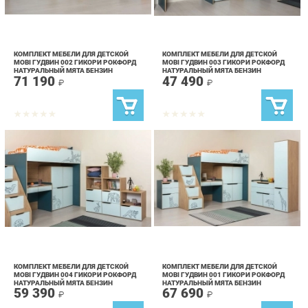
КОМПЛЕКТ МЕБЕЛИ ДЛЯ ДЕТСКОЙ
КОМПЛЕКТ МЕБЕЛИ ДЛЯ ДЕТСКОЙ
MOBI ГУДВИН 002 ГИКОРИ РОКФОРД
MOBI ГУДВИН 003 ГИКОРИ РОКФОРД
НАТУРАЛЬНЫЙ МЯТА БЕНЗИН
НАТУРАЛЬНЫЙ МЯТА БЕНЗИН
71 190
47 490
₽
₽
КОМПЛЕКТ МЕБЕЛИ ДЛЯ ДЕТСКОЙ
КОМПЛЕКТ МЕБЕЛИ ДЛЯ ДЕТСКОЙ
MOBI ГУДВИН 004 ГИКОРИ РОКФОРД
MOBI ГУДВИН 001 ГИКОРИ РОКФОРД
НАТУРАЛЬНЫЙ МЯТА БЕНЗИН
НАТУРАЛЬНЫЙ МЯТА БЕНЗИН
59 390
67 690
₽
₽