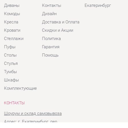
Кресла
Доставка и Оплата
Кровати
Скидки и Акции
Стеллажи
Политика
Пуфы
Гарантия
Столы
Помощь
Стулья
Тумбы
Шкафы
Комплектующие
КОНТАКТЫ
Шоурум и склад самовывоза
Адрес: г. Екатеринбург, пер.
Базовый, 47
Телефон: +7 (903) 000-00-00
Часы работы: