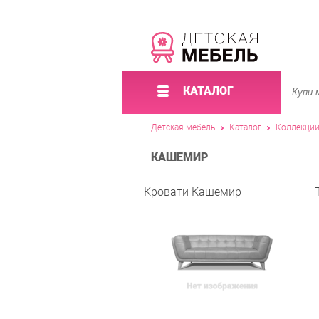
КАТАЛОГ
Детская мебель
Каталог
Коллекци
КАШЕМИР
Кровати Кашемир