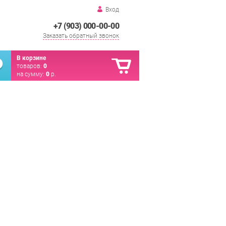
Вход
+7 (903) 000-00-00
Заказать обратный звонок
В корзине
товаров:
0
на сумму:
0
р.