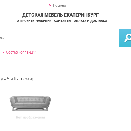
Помона
ДЕТСКАЯ МЕБЕЛЬ ЕКАТЕРИНБУРГ
О ПРОЕКТЕ
ФАБРИКИ
КОНТАКТЫ
ОПЛАТА И ДОСТАВКА
и
Состав коллекций
Тумбы Кашемир