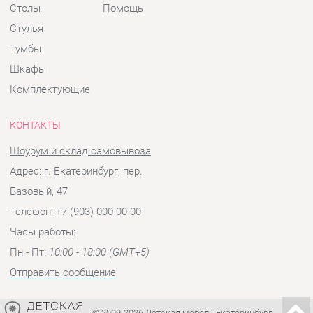
КОНТАКТЫ
Шоурум и склад самовывоза
Адрес: г. Екатеринбург, пер.
Базовый, 47
Телефон: +7 (903) 000-00-00
Часы работы:
Пн - Пт:
10:00 - 18:00 (GMT+5)
Отправить сообщение
© 2009-2026 Детская мебель Екатеринбург