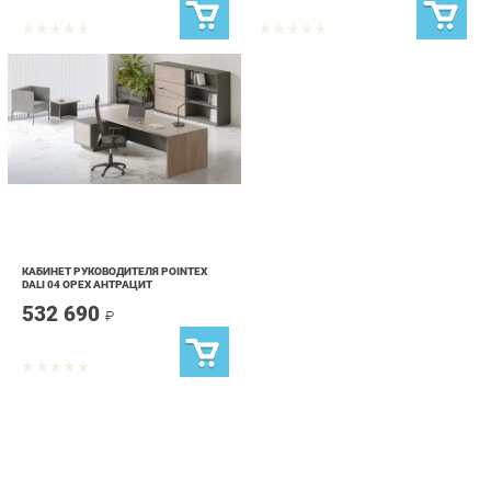
КАБИНЕТ РУКОВОДИТЕЛЯ POINTEX
DALI 04 ОРЕХ АНТРАЦИТ
532 690
₽