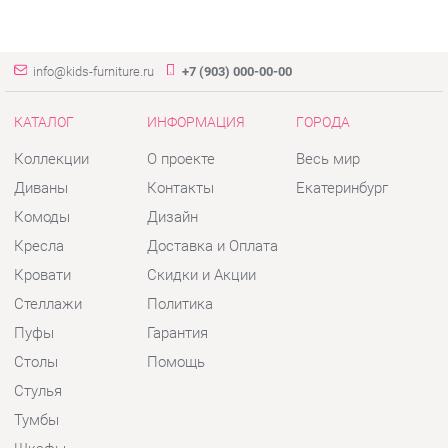
info@kids-furniture.ru
+7 (903) 000-00-00
КАТАЛОГ
ИНФОРМАЦИЯ
ГОРОДА
Коллекции
О проекте
Весь мир
Диваны
Контакты
Екатеринбург
Комоды
Дизайн
Кресла
Доставка и Оплата
Кровати
Скидки и Акции
Стеллажи
Политика
Пуфы
Гарантия
Столы
Помощь
Стулья
Тумбы
Шкафы
Комплектующие