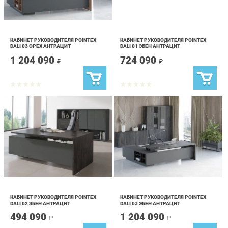
КАБИНЕТ РУКОВОДИТЕЛЯ POINTEX
КАБИНЕТ РУКОВОДИТЕЛЯ POINTEX
DALI 03 ОРЕХ АНТРАЦИТ
DALI 01 ЭБЕН АНТРАЦИТ
1 204 090
724 090
₽
₽
КАБИНЕТ РУКОВОДИТЕЛЯ POINTEX
КАБИНЕТ РУКОВОДИТЕЛЯ POINTEX
DALI 02 ЭБЕН АНТРАЦИТ
DALI 03 ЭБЕН АНТРАЦИТ
494 090
1 204 090
₽
₽