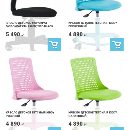
КРЕСЛО ДЕТСКОЕ БЮРОКРАТ
КРЕСЛО ДЕТСКОЕ TETCHAIR KIDDY
БЮРОКРАТ CH-299NX/NEO BLACK
БИРЮЗОВЫЙ
5 490
4 890
₽
₽
КРЕСЛО ДЕТСКОЕ TETCHAIR KIDDY
КРЕСЛО ДЕТСКОЕ TETCHAIR KIDDY
РОЗОВЫЙ
CАЛАТОВЫЙ
4 890
4 890
₽
₽