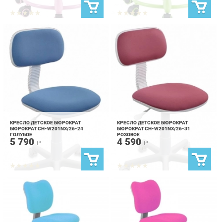
КРЕСЛО ДЕТСКОЕ БЮРОКРАТ
КРЕСЛО ДЕТСКОЕ БЮРОКРАТ
БЮРОКРАТ CH-W201NX/26-24
БЮРОКРАТ CH-W201NX/26-31
ГОЛУБОЕ
РОЗОВОЕ
5 790
4 590
₽
₽