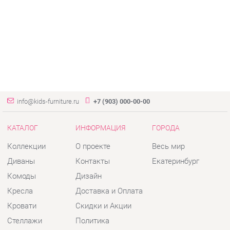
info@kids-furniture.ru
+7 (903) 000-00-00
КАТАЛОГ
ИНФОРМАЦИЯ
ГОРОДА
Коллекции
О проекте
Весь мир
Диваны
Контакты
Екатеринбург
Комоды
Дизайн
Кресла
Доставка и Оплата
Кровати
Скидки и Акции
Стеллажи
Политика
Пуфы
Гарантия
Столы
Помощь