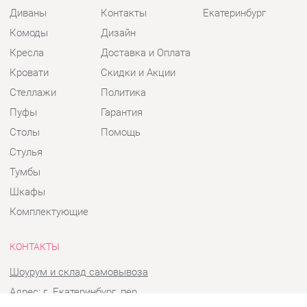
Кресла
Доставка и Оплата
Кровати
Скидки и Акции
Стеллажи
Политика
Пуфы
Гарантия
Столы
Помощь
Стулья
Тумбы
Шкафы
Комплектующие
КОНТАКТЫ
Шоурум и склад самовывоза
Адрес: г. Екатеринбург, пер.
Базовый, 47
Телефон: +7 (903) 000-00-00
Часы работы: