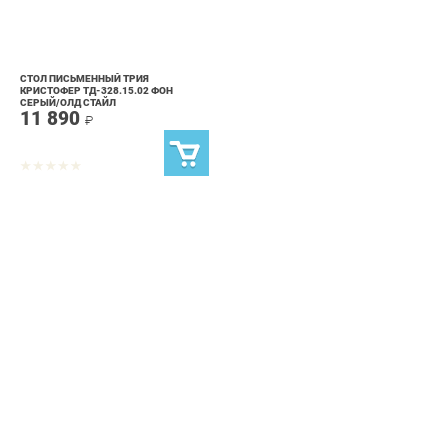
СТОЛ ПИСЬМЕННЫЙ ТРИЯ
КРИСТОФЕР ТД-328.15.02 ФОН
СЕРЫЙ/ОЛД СТАЙЛ
11 890
₽