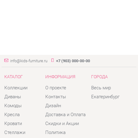
info@kids-furniture.ru
+7 (903) 000-00-00
КАТАЛОГ
ИНФОРМАЦИЯ
ГОРОДА
Коллекции
О проекте
Весь мир
Диваны
Контакты
Екатеринбург
Комоды
Дизайн
Кресла
Доставка и Оплата
Кровати
Скидки и Акции
Стеллажи
Политика
Пуфы
Гарантия
Столы
Помощь