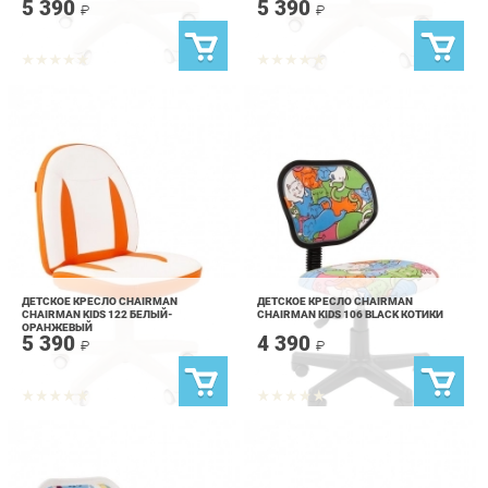
ДЕТСКОЕ КРЕСЛО CHAIRMAN
ДЕТСКОЕ КРЕСЛО CHAIRMAN
CHAIRMAN KIDS 122 БЕЛЫЙ-
CHAIRMAN KIDS 106 BLACK КОТИКИ
ОРАНЖЕВЫЙ
5 390
4 390
₽
₽