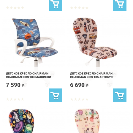
ДЕТСКОЕ КРЕСЛО CHAIRMAN
ДЕТСКОЕ КРЕСЛО CHAIRMAN
CHAIRMAN KIDS 103 МАШИНКИ
CHAIRMAN KIDS 105 АВТОБУС
7 590
6 690
₽
₽