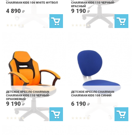
ДЕТСКОЕ КРЕСЛО CHAIRMAN
ДЕТСКОЕ КРЕСЛО CHAIRMAN
CHAIRMAN KIDS 110 ЧЕРНЫЙ-
CHAIRMAN KIDS 108 СИНИЙ
ОРАНЖЕВЫЙ
9 190
6 190
₽
₽