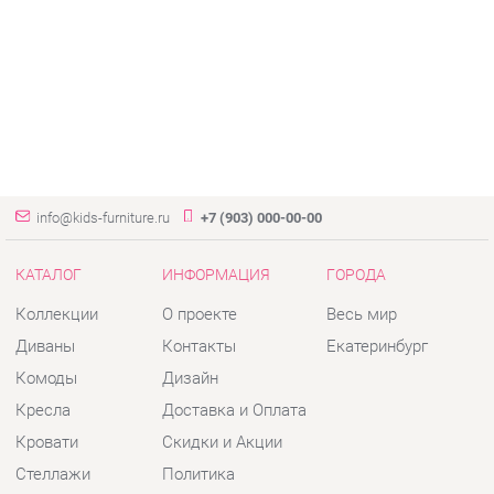
info@kids-furniture.ru
+7 (903) 000-00-00
КАТАЛОГ
ИНФОРМАЦИЯ
ГОРОДА
Коллекции
О проекте
Весь мир
Диваны
Контакты
Екатеринбург
Комоды
Дизайн
Кресла
Доставка и Оплата
Кровати
Скидки и Акции
Стеллажи
Политика
Пуфы
Гарантия
Столы
Помощь