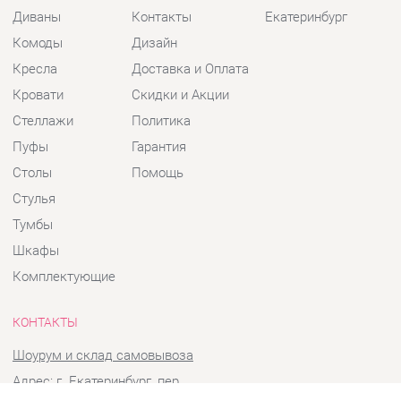
Кресла
Доставка и Оплата
Кровати
Скидки и Акции
Стеллажи
Политика
Пуфы
Гарантия
Столы
Помощь
Стулья
Тумбы
Шкафы
Комплектующие
КОНТАКТЫ
Шоурум и склад самовывоза
Адрес: г. Екатеринбург, пер.
Базовый, 47
Телефон: +7 (903) 000-00-00
Часы работы: