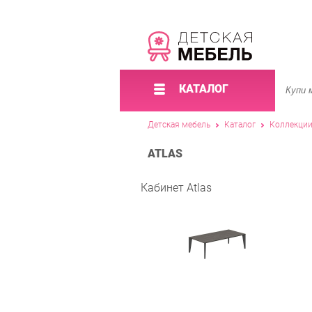
КАТАЛОГ
Детская мебель
Каталог
Коллекци
ATLAS
Кабинет Atlas