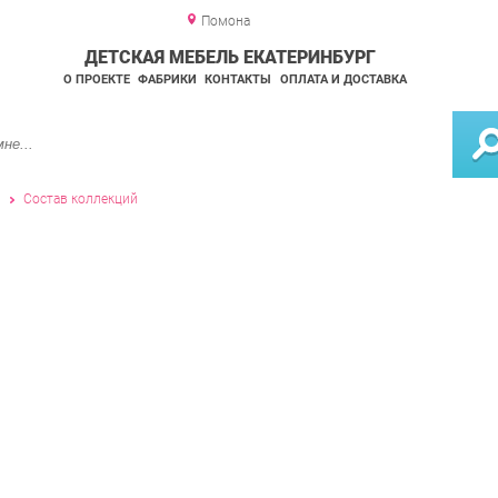
Помона
ДЕТСКАЯ МЕБЕЛЬ ЕКАТЕРИНБУРГ
О ПРОЕКТЕ
ФАБРИКИ
КОНТАКТЫ
ОПЛАТА И ДОСТАВКА
и
Состав коллекций