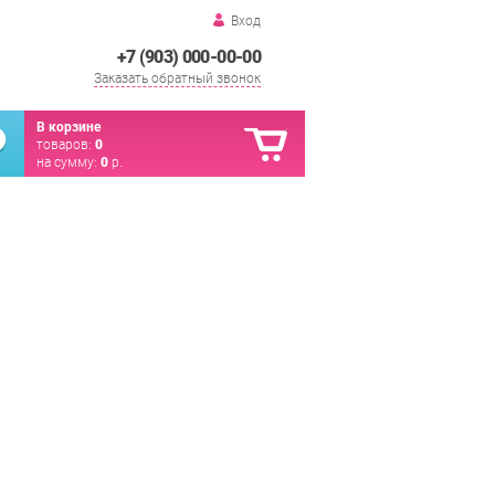
Вход
+7 (903) 000-00-00
Заказать обратный звонок
В корзине
товаров:
0
на сумму:
0
р.