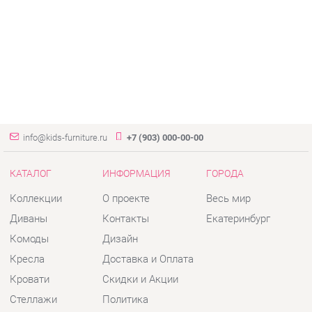
info@kids-furniture.ru
+7 (903) 000-00-00
КАТАЛОГ
ИНФОРМАЦИЯ
ГОРОДА
Коллекции
О проекте
Весь мир
Диваны
Контакты
Екатеринбург
Комоды
Дизайн
Кресла
Доставка и Оплата
Кровати
Скидки и Акции
Стеллажи
Политика
Пуфы
Гарантия
Столы
Помощь